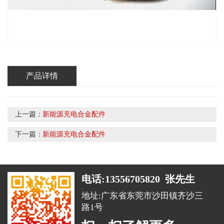
产品详情
上一篇：
新能源充电合金配件
下一篇：
新能源充电合金配件
电话:13556705820 张先生
地址:广东省东莞市沙田镇齐沙三
路1号