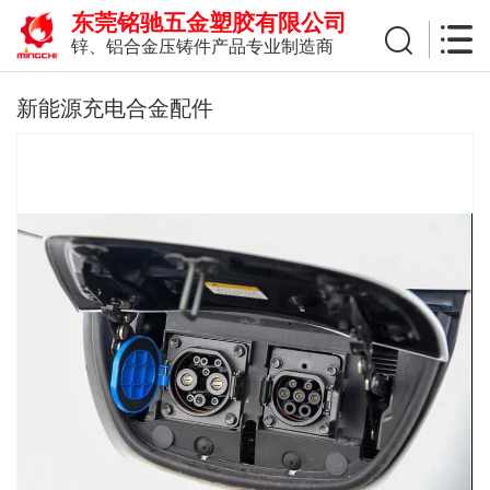
东莞铭驰五金塑胶有限公司
锌、铝合金压铸件产品专业制造商
新能源充电合金配件