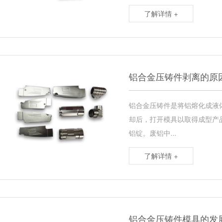
了解详情 +
铝合金压铸件剥离的原
铝合金压铸件是将铝熔化成液
却后，打开模具以取得成型产
铝锭。废铝中...
了解详情 +
铝合金压铸件模具的发