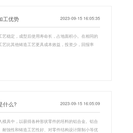
加工优势
2023-09-15 16:05:35
工艺稳定，成型后使用寿命长，占地面积小。在相同的
工艺比其他铸造工艺更具成本效益，投资少，回报率
是什么?
2023-09-15 16:05:09
入模具中，以获得各种形状零件的坯料的铝合金。铝合
、耐蚀性和铸造工艺性好、对零件结构设计限制小等优