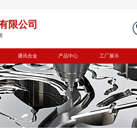
有限公司
商
通讯合金
产品中心
工厂展示