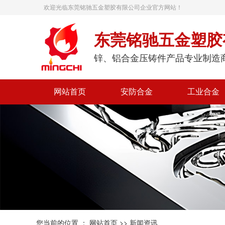
欢迎光临东莞铭驰五金塑胶有限公司企业官方网站！
东莞铭驰五金塑胶
锌、铝合金压铸件产品专业制造
网站首页
安防合金
工业合金
您当前的位置 ：
网站首页
>>
新闻资讯