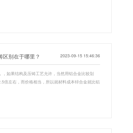
铸区别在于哪里？
2023-09-15 15:46:36
，，如果结构及压铸工艺允许，当然用铝合金比较划
2.5倍左右，而价格相当，所以就材料成本锌合金就比铝