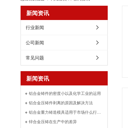
新闻资讯
行业新闻
公司新闻
常见问题
新闻资讯
铝合金铸件的密度小以及化学工业的运用
铝合金压铸件剥离的原因及解决方法
铝合金重力铸造模具适用于市场什么行业呢
锌合金压铸在生产中的差异