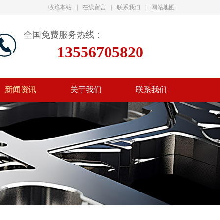
收藏本站
|
在线留言
|
联系我们
|
网站地图
全国免费服务热线：
13556705820
新闻资讯
关于我们
联系我们