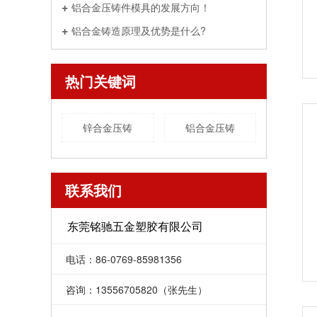
铝合金压铸件模具的发展方向！
铝合金铸造原理及优势是什么?
热门关键词
锌合金压铸
铝合金压铸
联系我们
东莞铭驰五金塑胶有限公司
电话：86-0769-85981356
咨询：13556705820（张先生）