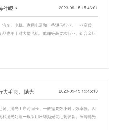
铸件呢？
2023-09-15 15:46:01
、汽车、电机、家用电器和一些通信行业。一些高质
制品也用于对大型飞机、船舶等高要求行业。铝合金压
行去毛刺、抛光
2023-09-15 15:45:13
毛刺、抛光工序时间长，一般需要数小时，效率低。因
刺和抛光处理一般采用压铸抛光去毛刺设备。压铸抛光