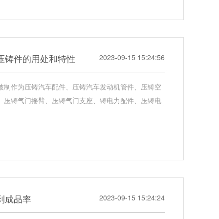
压铸件的用处和特性
2023-09-15 15:24:56
被制作为压铸汽车配件、压铸汽车发动机管件、压铸空
、压铸气门摇臂、压铸气门支座、铸电力配件、压铸电
到成品率
2023-09-15 15:24:24