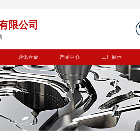
有限公司
商
通讯合金
产品中心
工厂展示